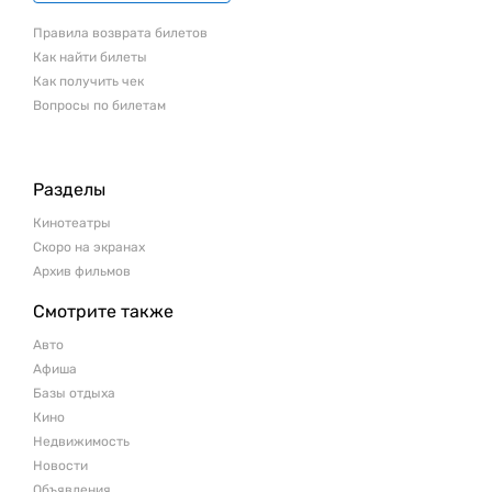
Правила возврата билетов
Как найти билеты
Как получить чек
Вопросы по билетам
Разделы
Кинотеатры
Скоро на экранах
Архив фильмов
Смотрите также
Авто
Афиша
Базы отдыха
Кино
Недвижимость
Новости
Объявления