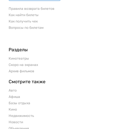
Правила возврата билетов
Как найти билеты
Как получить чек
Вопросы по билетам
Разделы
Кинотеатры
Скоро на экранах
Архив фильмов
Смотрите также
Авто
Афиша
Базы отдыха
Кино
Недвижимость
Новости
Объявления