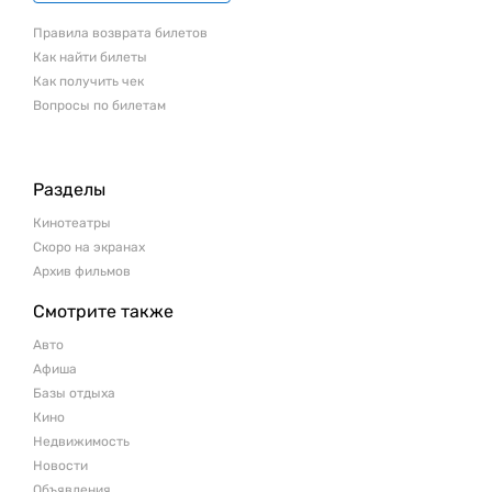
Правила возврата билетов
Как найти билеты
Как получить чек
Вопросы по билетам
Разделы
Кинотеатры
Скоро на экранах
Архив фильмов
Смотрите также
Авто
Афиша
Базы отдыха
Кино
Недвижимость
Новости
Объявления