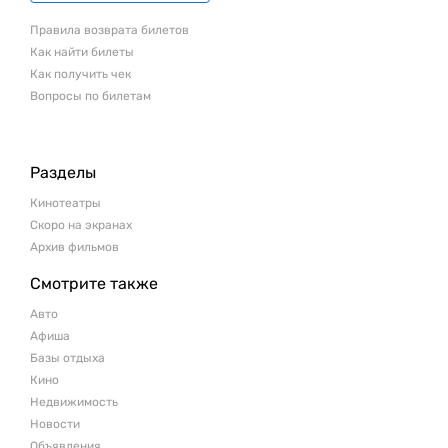
Правила возврата билетов
Как найти билеты
Как получить чек
Вопросы по билетам
Разделы
Кинотеатры
Скоро на экранах
Архив фильмов
Смотрите также
Авто
Афиша
Базы отдыха
Кино
Недвижимость
Новости
Объявления