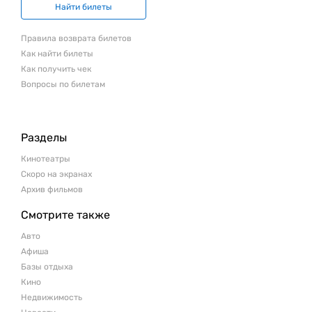
Найти билеты
Правила возврата билетов
Как найти билеты
Как получить чек
Вопросы по билетам
Разделы
Кинотеатры
Скоро на экранах
Архив фильмов
Смотрите также
Авто
Афиша
Базы отдыха
Кино
Недвижимость