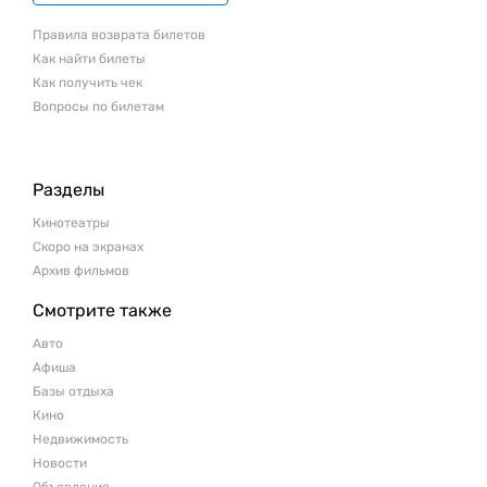
Правила возврата билетов
Как найти билеты
Как получить чек
Вопросы по билетам
Разделы
Кинотеатры
Скоро на экранах
Архив фильмов
Смотрите также
Авто
Афиша
Базы отдыха
Кино
Недвижимость
Новости