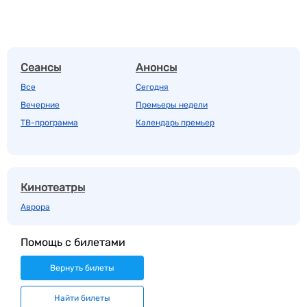
Сеансы
Анонсы
Все
Сегодня
Вечерние
Премьеры недели
ТВ-программа
Календарь премьер
Кинотеатры
Аврора
Помощь с билетами
Вернуть билеты
Найти билеты