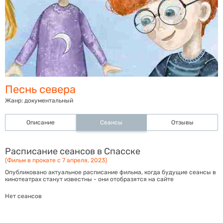
Песнь севера
Жанр:
документальный
Описание
Сеансы
Отзывы
Расписание сеансов в Спасске
(Фильм в прокате с 7 апреля, 2023)
Опубликовано актуальное расписание фильма, когда будущие сеансы в
кинотеатрах станут известны - они отобразятся на сайте
Нет сеансов