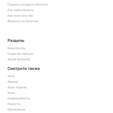
Правила возврата билетов
Как найти билеты
Как получить чек
Вопросы по билетам
Разделы
Кинотеатры
Скоро на экранах
Архив фильмов
Смотрите также
Авто
Афиша
Базы отдыха
Кино
Недвижимость
Новости
Объявления