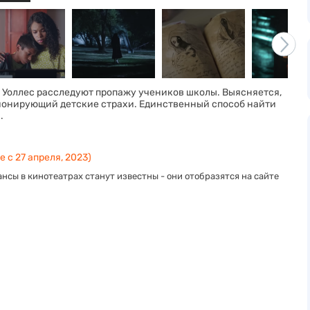
 Уоллес расследуют пропажу учеников школы. Выясняется,
ционирующий детские страхи. Единственный способ найти
.
 с 27 апреля, 2023)
нсы в кинотеатрах станут известны - они отобразятся на сайте