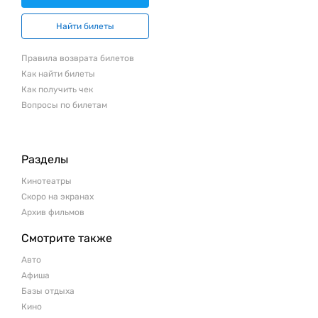
Найти билеты
Правила возврата билетов
Как найти билеты
Как получить чек
Вопросы по билетам
Разделы
Кинотеатры
Скоро на экранах
Архив фильмов
Смотрите также
Авто
Афиша
Базы отдыха
Кино