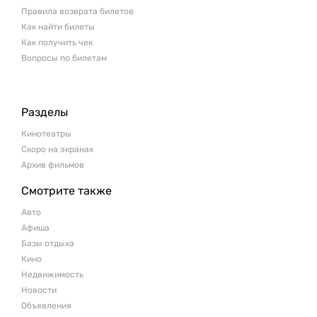
Правила возврата билетов
Как найти билеты
Как получить чек
Вопросы по билетам
Разделы
Кинотеатры
Скоро на экранах
Архив фильмов
Смотрите также
Авто
Афиша
Базы отдыха
Кино
Недвижимость
Новости
Объявления