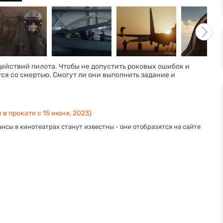
действий пилота. Чтобы не допустить роковых ошибок и
ся со смертью. Смогут ли они выполнить задание и
 в прокате с 15 июня, 2023)
нсы в кинотеатрах станут известны - они отобразятся на сайте