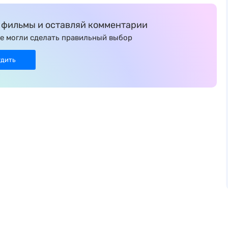
фильмы и оставляй комментарии
е могли сделать правильный выбор
удить