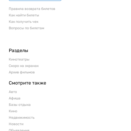
Правила возврата билетов
Как найти билеты
Как получить чек
Вопросы по билетам
Разделы
Кинотеатры
Скоро на экранах
Архив фильмов
Смотрите также
Авто
Афиша
Базы отдыха
Кино
Недвижимость
Новости
Объявления