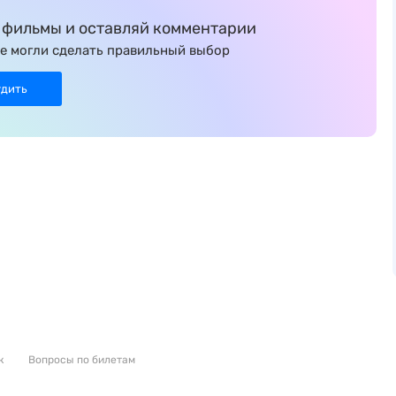
фильмы и оставляй комментарии
е могли сделать правильный выбор
удить
к
Вопросы по билетам