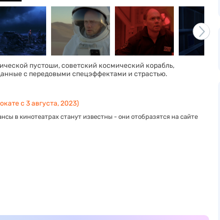
ической пустоши, советский космический корабль,
данные с передовыми спецэффектами и страстью.
окате с 3 августа, 2023)
нсы в кинотеатрах станут известны - они отобразятся на сайте