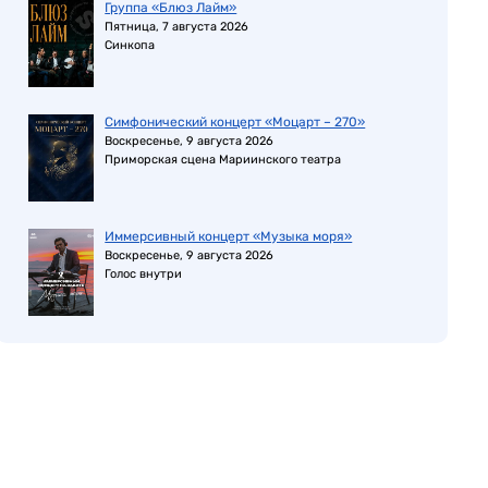
Группа «Блюз Лайм»
Пятница, 7 августа 2026
Синкопа
Симфонический концерт «Моцарт – 270»
Воскресенье, 9 августа 2026
Приморская сцена Мариинского театра
Иммерсивный концерт «Музыка моря»
Воскресенье, 9 августа 2026
Голос внутри