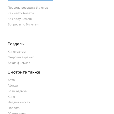
Правила возврата билетов
Как найти билеты
Как получить чек
Вопросы по билетам
Разделы
Кинотеатры
Скоро на экранах
Архив фильмов
Смотрите также
Авто
Афиша
Базы отдыха
Кино
Недвижимость
Новости
Объявления