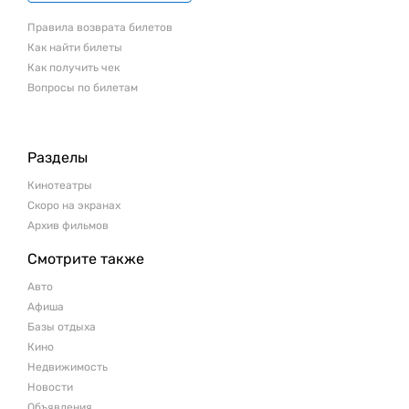
Правила возврата билетов
Как найти билеты
Как получить чек
Вопросы по билетам
Разделы
Кинотеатры
Скоро на экранах
Архив фильмов
Смотрите также
Авто
Афиша
Базы отдыха
Кино
Недвижимость
Новости
Объявления