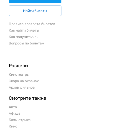
Найти билеты
Правила возврата билетов
Как найти билеты
Как получить чек
Вопросы по билетам
Разделы
Кинотеатры
Скоро на экранах
Архив фильмов
Смотрите также
Авто
Афиша
Базы отдыха
Кино