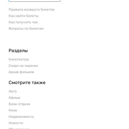
Правила возврата билетов
Как найти билеты
Как получить чек
Вопросы по билетам
Разделы
Кинотеатры
Скоро на экранах
Архив фильмов
Смотрите также
Авто
Афиша
Базы отдыха
Кино
Недвижимость
Новости