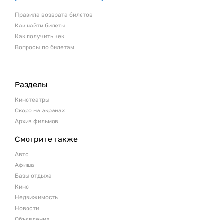
Правила возврата билетов
Как найти билеты
Как получить чек
Вопросы по билетам
Разделы
Кинотеатры
Скоро на экранах
Архив фильмов
Смотрите также
Авто
Афиша
Базы отдыха
Кино
Недвижимость
Новости
Объявления