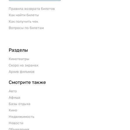
Правила возврата билетов
Как найти билеты
Как получить чек
Вопросы по билетам
Разделы
Кинотеатры
Скоро на экранах
Архив фильмов
Смотрите также
Авто
Афиша
Базы отдыха
Кино
Недвижимость
Новости
Объявления