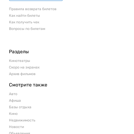
Правила возврата билетов
Как найти билеты
Как получить чек
Вопросы по билетам
Разделы
Кинотеатры
Скоро на экранах
Архив фильмов
Смотрите также
Авто
Афиша
Базы отдыха
Кино
Недвижимость
Новости
Объявления