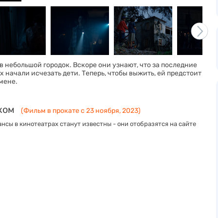
в небольшой городок. Вскоре они узнают, что за последние
 начали исчезать дети. Теперь, чтобы выжить, ей предстоит
мене.
ком
(Фильм в прокате с 23 ноября, 2023)
нсы в кинотеатрах станут известны - они отобразятся на сайте