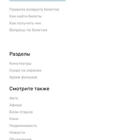
Правила возврата билетов
Как найти билеты
Как получить чек
Вопросы по билетам
Разделы
Кинотеатры
Скоро на экранах
Архив фильмов
Смотрите также
Авто
Афиша
Базы отдыха
Кино
Недвижимость
Новости
Объявления