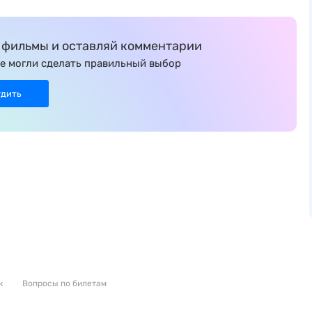
фильмы и оставляй комментарии
е могли сделать правильный выбор
удить
к
Вопросы по билетам