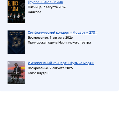
Группа «Блюз Лайм»
Пятница, 7 августа 2026
Синкопа
Симфонический концерт «Моцарт – 270»
Воскресенье, 9 августа 2026
Приморская сцена Мариинского театра
Иммерсивный концерт «Музыка моря»
Воскресенье, 9 августа 2026
Голос внутри