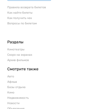
Правила возврата билетов
Как найти билеты
Как получить чек
Вопросы по билетам
Разделы
Кинотеатры
Скоро на экранах
Архив фильмов
Смотрите также
Авто
Афиша
Базы отдыха
Кино
Недвижимость
Новости
Объявления