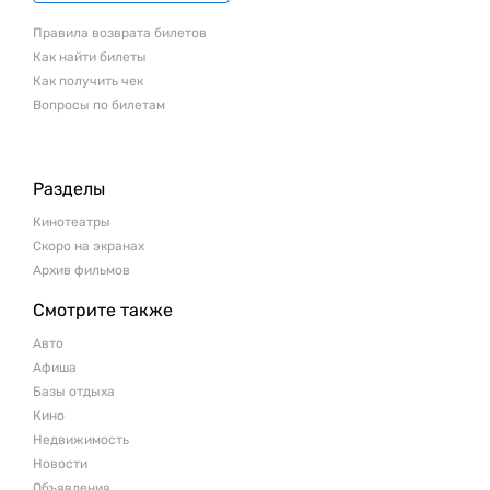
Правила возврата билетов
Как найти билеты
Как получить чек
Вопросы по билетам
Разделы
Кинотеатры
Скоро на экранах
Архив фильмов
Смотрите также
Авто
Афиша
Базы отдыха
Кино
Недвижимость
Новости
Объявления