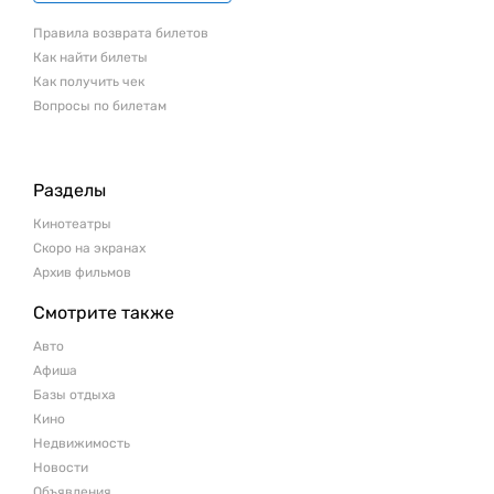
Правила возврата билетов
Как найти билеты
Как получить чек
Вопросы по билетам
Разделы
Кинотеатры
Скоро на экранах
Архив фильмов
Смотрите также
Авто
Афиша
Базы отдыха
Кино
Недвижимость
Новости
Объявления