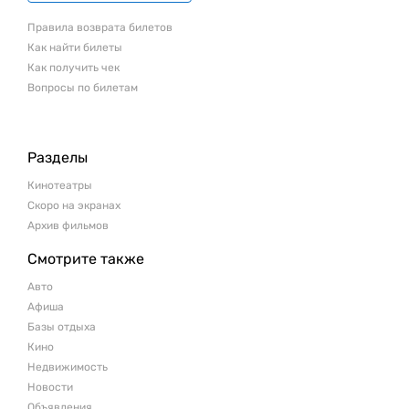
Правила возврата билетов
Как найти билеты
Как получить чек
Вопросы по билетам
Разделы
Кинотеатры
Скоро на экранах
Архив фильмов
Смотрите также
Авто
Афиша
Базы отдыха
Кино
Недвижимость
Новости
Объявления