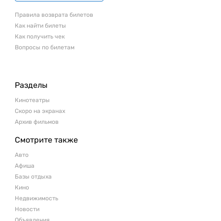
Правила возврата билетов
Как найти билеты
Как получить чек
Вопросы по билетам
Разделы
Кинотеатры
Скоро на экранах
Архив фильмов
Смотрите также
Авто
Афиша
Базы отдыха
Кино
Недвижимость
Новости
Объявления