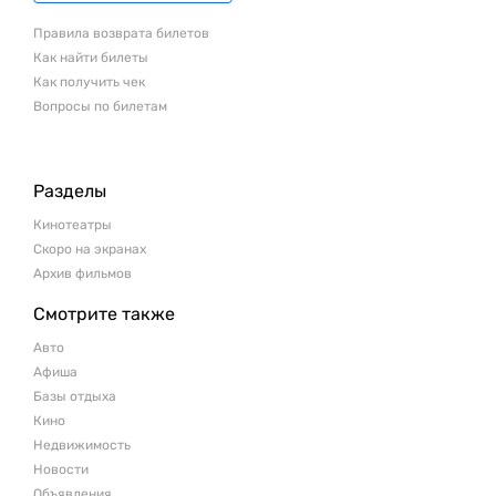
Правила возврата билетов
Как найти билеты
Как получить чек
Вопросы по билетам
Разделы
Кинотеатры
Скоро на экранах
Архив фильмов
Смотрите также
Авто
Афиша
Базы отдыха
Кино
Недвижимость
Новости
Объявления