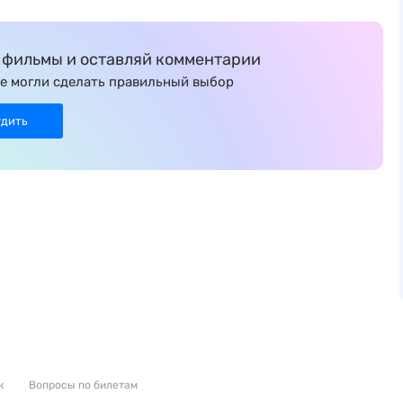
фильмы и оставляй комментарии
е могли сделать правильный выбор
удить
к
Вопросы по билетам