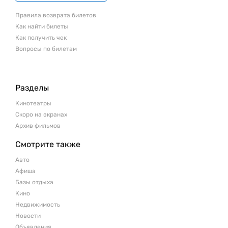
Правила возврата билетов
Как найти билеты
Как получить чек
Вопросы по билетам
Разделы
Кинотеатры
Скоро на экранах
Архив фильмов
Смотрите также
Авто
Афиша
Базы отдыха
Кино
Недвижимость
Новости
Объявления