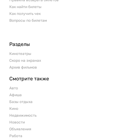
Правила возврата билетов
Как найти билеты
Как получить чек
Вопросы по билетам
Разделы
Кинотеатры
Скоро на экранах
Архив фильмов
Смотрите также
Авто
Афиша
Базы отдыха
Кино
Недвижимость
Новости
Объявления
Работа