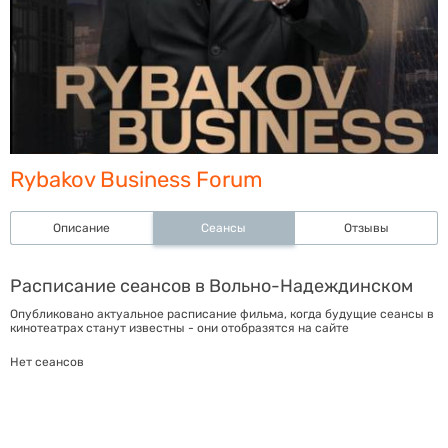
Rybakov Business Forum
Описание
Сеансы
Отзывы
Расписание сеансов в Вольно-Надеждинском
Опубликовано актуальное расписание фильма, когда будущие сеансы в
кинотеатрах станут известны - они отобразятся на сайте
Нет сеансов