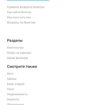
Правила возврата билетов
Как найти билеты
Как получить чек
Вопросы по билетам
Разделы
Кинотеатры
Скоро на экранах
Архив фильмов
Смотрите также
Авто
Афиша
Базы отдыха
Кино
Недвижимость
Новости
Объявления