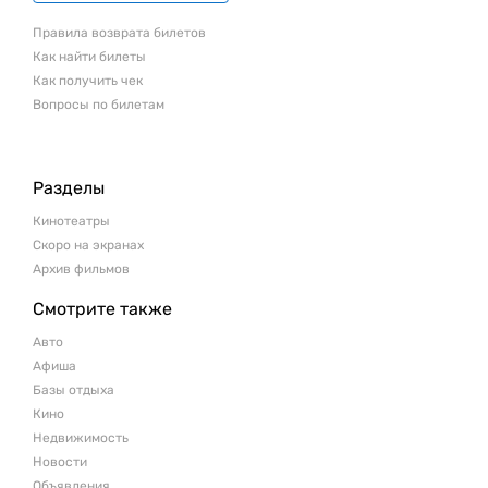
Правила возврата билетов
Как найти билеты
Как получить чек
Вопросы по билетам
Разделы
Кинотеатры
Скоро на экранах
Архив фильмов
Смотрите также
Авто
Афиша
Базы отдыха
Кино
Недвижимость
Новости
Объявления