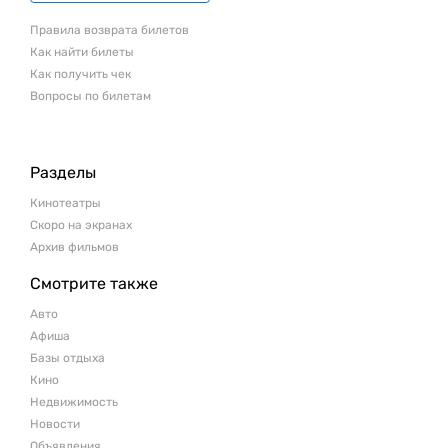
Правила возврата билетов
Как найти билеты
Как получить чек
Вопросы по билетам
Разделы
Кинотеатры
Скоро на экранах
Архив фильмов
Смотрите также
Авто
Афиша
Базы отдыха
Кино
Недвижимость
Новости
Объявления