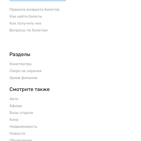
Правила возврата билетов
Как найти билеты
Как получить чек
Вопросы по билетам
Разделы
Кинотеатры
Скоро на экранах
Архив фильмов
Смотрите также
Авто
Афиша
Базы отдыха
Кино
Недвижимость
Новости
Объявления