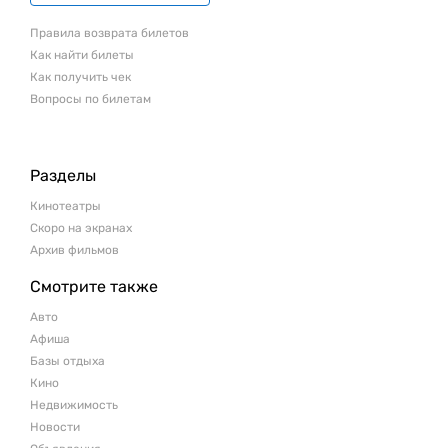
Правила возврата билетов
Как найти билеты
Как получить чек
Вопросы по билетам
Разделы
Кинотеатры
Скоро на экранах
Архив фильмов
Смотрите также
Авто
Афиша
Базы отдыха
Кино
Недвижимость
Новости