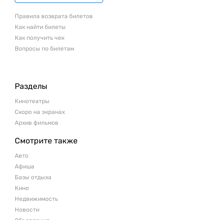
Правила возврата билетов
Как найти билеты
Как получить чек
Вопросы по билетам
Разделы
Кинотеатры
Скоро на экранах
Архив фильмов
Смотрите также
Авто
Афиша
Базы отдыха
Кино
Недвижимость
Новости