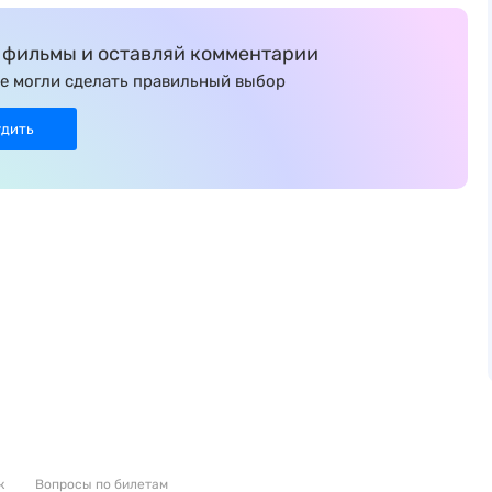
фильмы и оставляй комментарии
е могли сделать правильный выбор
удить
к
Вопросы по билетам