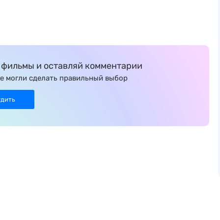
фильмы и оставляй комментарии
е могли сделать правильный выбор
удить