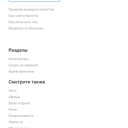
Правила возврата билетов
Как найти билеты
Как получить чек
Вопросы по билетам
Разделы
Кинотеатры
Скоро на экранах
Архив фильмов
Смотрите также
Авто
Афиша
Базы отдыха
Кино
Недвижимость
Новости