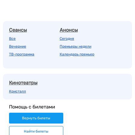
Сеансы
Анонсы
Все
Сегодня
Вечерние
Премьеры недели
ТВ-программа
Календарь премьер
Кинотеатры
Кристалл
Помощь с билетами
Вернуть билеты
Найти билеты