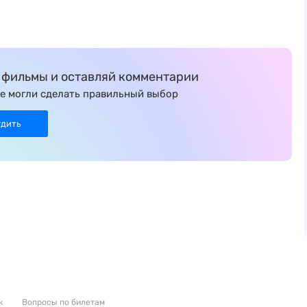
фильмы и оставляй комментарии
е могли сделать правильный выбор
удить
к
Вопросы по билетам