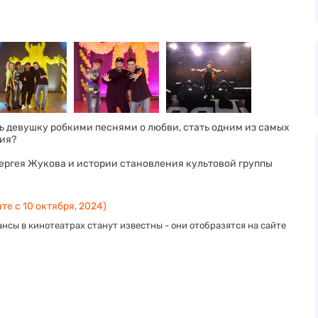
 девушку робкими песнями о любви, стать одним из самых
ния?
ергея Жукова и истории становления культовой группы
те с 10 октября, 2024)
нсы в кинотеатрах станут известны - они отобразятся на сайте