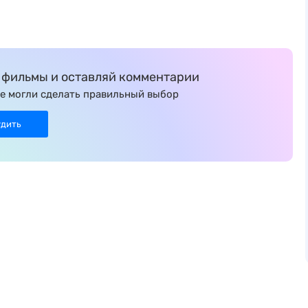
фильмы и оставляй комментарии
е могли сделать правильный выбор
удить