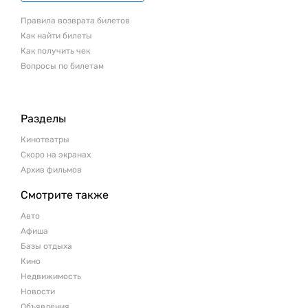
Правила возврата билетов
Как найти билеты
Как получить чек
Вопросы по билетам
Разделы
Кинотеатры
Скоро на экранах
Архив фильмов
Смотрите также
Авто
Афиша
Базы отдыха
Кино
Недвижимость
Новости
Объявления