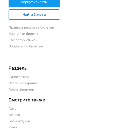
Вернуть билеты
Найти билеты
Правила возврата билетов
Как найти билеты
Как получить чек
Вопросы по билетам
Разделы
Кинотеатры
Скоро на экранах
Архив фильмов
Смотрите также
Авто
Афиша
Базы отдыха
Кино