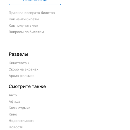
Правила возврата билетов
Как найти билеты
Как получить чек
Вопросы по билетам
Разделы
Кинотеатры
Скоро на экранах
Архив фильмов
Смотрите также
Авто
Афиша
Базы отдыха
Кино
Недвижимость
Новости