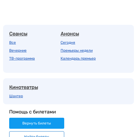
Сеансы
Анонсы
Все
Сегодня
Вечерние
Премьеры недели
ТВ-программа
Календарь премьер
Кинотеатры
Шахтер
Помощь с билетами
Вернуть билеты
Найти билеты