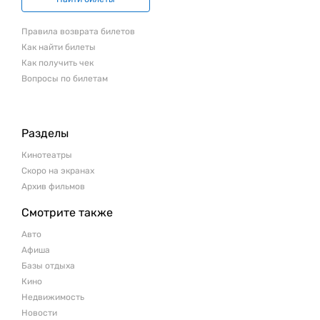
Правила возврата билетов
Как найти билеты
Как получить чек
Вопросы по билетам
Разделы
Кинотеатры
Скоро на экранах
Архив фильмов
Смотрите также
Авто
Афиша
Базы отдыха
Кино
Недвижимость
Новости