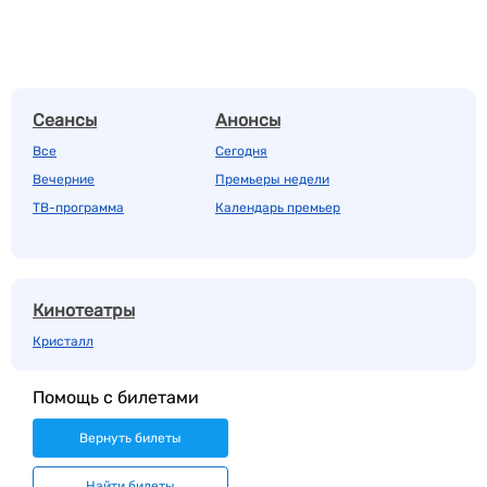
Сеансы
Анонсы
Все
Сегодня
Вечерние
Премьеры недели
ТВ-программа
Календарь премьер
Кинотеатры
Кристалл
Помощь с билетами
Вернуть билеты
Найти билеты