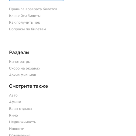
Правила возврата билетов
Как найти билеты
Как получить чек
Вопросы по билетам
Разделы
Кинотеатры
Скоро на экранах
Архив фильмов
Смотрите также
Авто
Афиша
Базы отдыха
Кино
Недвижимость
Новости
Объявления