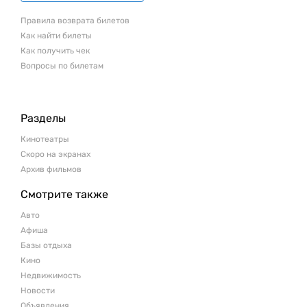
Правила возврата билетов
Как найти билеты
Как получить чек
Вопросы по билетам
Разделы
Кинотеатры
Скоро на экранах
Архив фильмов
Смотрите также
Авто
Афиша
Базы отдыха
Кино
Недвижимость
Новости
Объявления