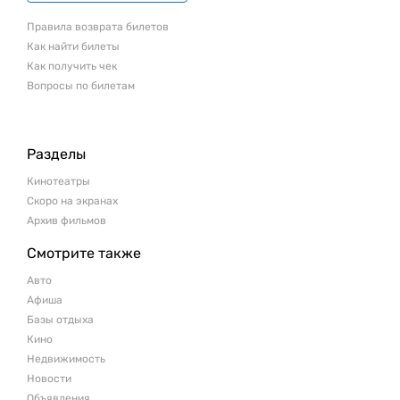
Правила возврата билетов
Как найти билеты
Как получить чек
Вопросы по билетам
Разделы
Кинотеатры
Скоро на экранах
Архив фильмов
Смотрите также
Авто
Афиша
Базы отдыха
Кино
Недвижимость
Новости
Объявления